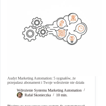
Audyt Marketing Automation: 5 sygnałów, że
przepalasz abonament i Twoje wdrożenie nie działa
Wdrożenie Systemu Marketing Automation
Rafał Skonieczka
10 min.