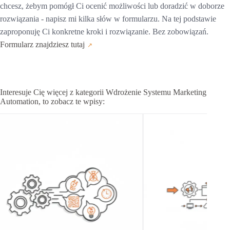
chcesz, żebym pomógł Ci ocenić możliwości lub doradzić w doborze
rozwiązania - napisz mi kilka słów w formularzu. Na tej podstawie
zaproponuję Ci konkretne kroki i rozwiązanie. Bez zobowiązań.
Formularz znajdziesz tutaj
Interesuje Cię więcej z kategorii Wdrożenie Systemu Marketing
Automation, to zobacz te wpisy: