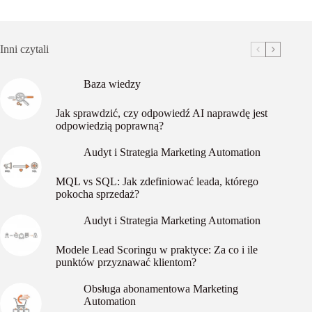
Inni czytali
Baza wiedzy
Jak sprawdzić, czy odpowiedź AI naprawdę jest
odpowiedzią poprawną?
Audyt i Strategia Marketing Automation
MQL vs SQL: Jak zdefiniować leada, którego
pokocha sprzedaż?
Audyt i Strategia Marketing Automation
Modele Lead Scoringu w praktyce: Za co i ile
punktów przyznawać klientom?
Obsługa abonamentowa Marketing
Automation