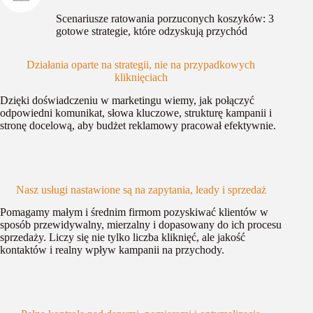
Scenariusze ratowania porzuconych koszyków: 3
gotowe strategie, które odzyskują przychód
Działania oparte na strategii, nie na przypadkowych
kliknięciach
Dzięki doświadczeniu w marketingu wiemy, jak połączyć
odpowiedni komunikat, słowa kluczowe, strukturę kampanii i
stronę docelową, aby budżet reklamowy pracował efektywnie.
Nasz usługi nastawione są na zapytania, leady i sprzedaż
Pomagamy małym i średnim firmom pozyskiwać klientów w
sposób przewidywalny, mierzalny i dopasowany do ich procesu
sprzedaży. Liczy się nie tylko liczba kliknięć, ale jakość
kontaktów i realny wpływ kampanii na przychody.