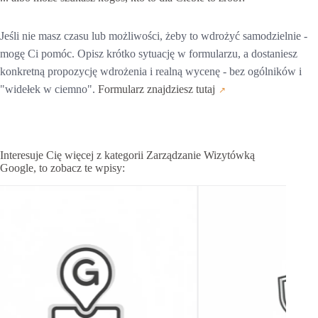
Jeśli nie masz czasu lub możliwości, żeby to wdrożyć samodzielnie -
mogę Ci pomóc. Opisz krótko sytuację w formularzu, a dostaniesz
konkretną propozycję wdrożenia i realną wycenę - bez ogólników i
"widełek w ciemno".
Formularz znajdziesz tutaj
Interesuje Cię więcej z kategorii Zarządzanie Wizytówką
Google, to zobacz te wpisy: