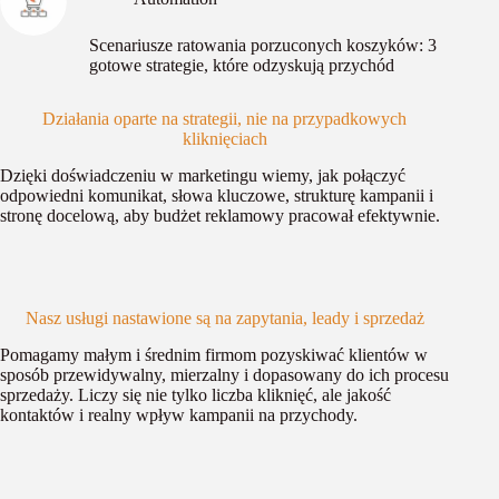
Scenariusze ratowania porzuconych koszyków: 3
gotowe strategie, które odzyskują przychód
Działania oparte na strategii, nie na przypadkowych
kliknięciach
Dzięki doświadczeniu w marketingu wiemy, jak połączyć
odpowiedni komunikat, słowa kluczowe, strukturę kampanii i
stronę docelową, aby budżet reklamowy pracował efektywnie.
Nasz usługi nastawione są na zapytania, leady i sprzedaż
Pomagamy małym i średnim firmom pozyskiwać klientów w
sposób przewidywalny, mierzalny i dopasowany do ich procesu
sprzedaży. Liczy się nie tylko liczba kliknięć, ale jakość
kontaktów i realny wpływ kampanii na przychody.