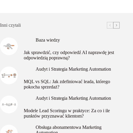
Inni czytali
Baza wiedzy
Jak sprawdzić, czy odpowiedź AI naprawdę jest
odpowiedzią poprawną?
Audyt i Strategia Marketing Automation
MQL vs SQL: Jak zdefiniować leada, którego
pokocha sprzedaż?
Audyt i Strategia Marketing Automation
Modele Lead Scoringu w praktyce: Za co i ile
punktów przyznawać klientom?
Obsługa abonamentowa Marketing
Automation