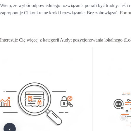
Wiem, że wybór odpowiedniego rozwiązania potrafi być trudny. Jeśli 
zaproponuję Ci konkretne kroki i rozwiązanie. Bez zobowiązań.
Formu
Interesuje Cię więcej z kategorii Audyt pozycjonowania lokalnego (Lo
‹