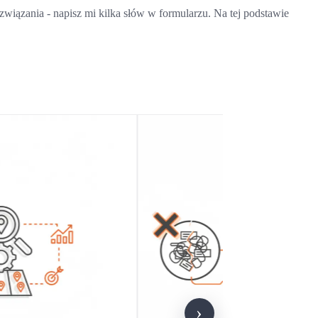
wiązania - napisz mi kilka słów w formularzu. Na tej podstawie
›