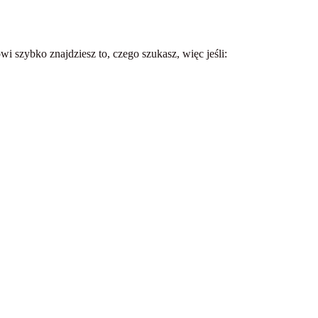
wi szybko znajdziesz to, czego szukasz, więc jeśli: