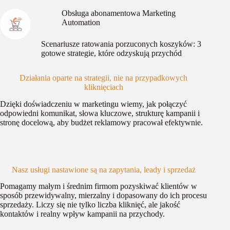
Obsługa abonamentowa Marketing
Automation
Scenariusze ratowania porzuconych koszyków: 3
gotowe strategie, które odzyskują przychód
Działania oparte na strategii, nie na przypadkowych
kliknięciach
Dzięki doświadczeniu w marketingu wiemy, jak połączyć
odpowiedni komunikat, słowa kluczowe, strukturę kampanii i
stronę docelową, aby budżet reklamowy pracował efektywnie.
Nasz usługi nastawione są na zapytania, leady i sprzedaż
Pomagamy małym i średnim firmom pozyskiwać klientów w
sposób przewidywalny, mierzalny i dopasowany do ich procesu
sprzedaży. Liczy się nie tylko liczba kliknięć, ale jakość
kontaktów i realny wpływ kampanii na przychody.