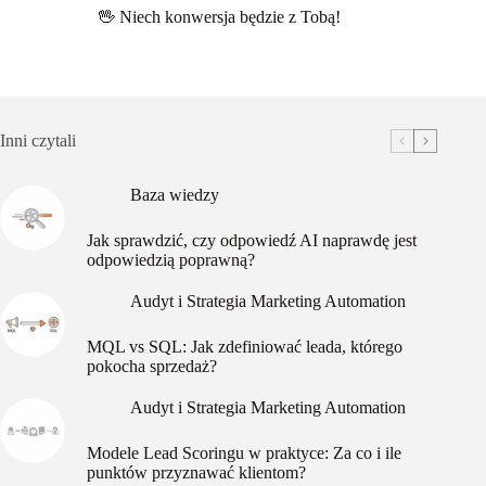
🖖 Niech konwersja będzie z Tobą!
Inni czytali
Baza wiedzy
Jak sprawdzić, czy odpowiedź AI naprawdę jest
odpowiedzią poprawną?
Audyt i Strategia Marketing Automation
MQL vs SQL: Jak zdefiniować leada, którego
pokocha sprzedaż?
Audyt i Strategia Marketing Automation
Modele Lead Scoringu w praktyce: Za co i ile
punktów przyznawać klientom?