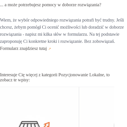
... a może
potrzebujesz pomocy
w doborze rozwiązania?
Wiem, że wybór odpowiedniego rozwiązania potrafi być trudny. Jeśli
chcesz, żebym pomógł Ci ocenić możliwości lub doradzić w doborze
rozwiązania - napisz mi kilka słów w formularzu. Na tej podstawie
zaproponuję Ci konkretne kroki i rozwiązanie. Bez zobowiązań.
Formularz znajdziesz tutaj
Interesuje Cię więcej z kategorii Pozycjonowanie Lokalne, to
zobacz te wpisy: